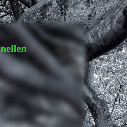
ellen