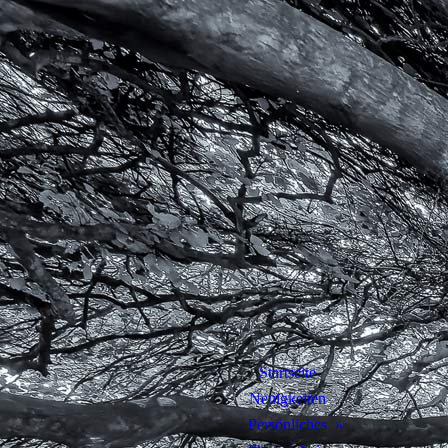
Startseite
Neuigkeiten
Persönliches