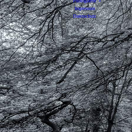
Photogalerie
Impressum
Datenschutz