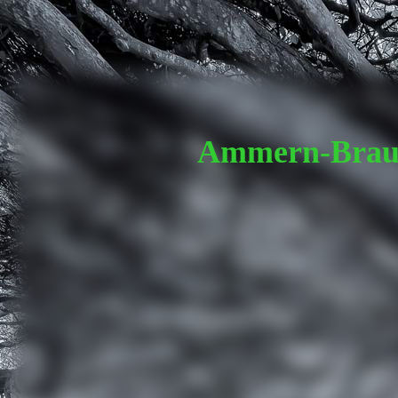
Ammern-Braun