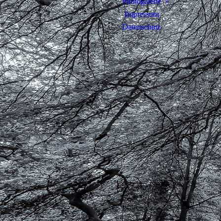
Photogalerie
Impressum
Datenschutz