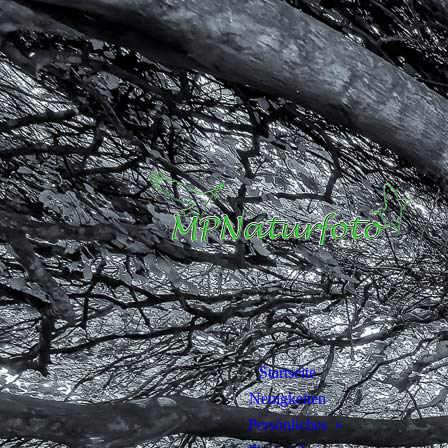
Startseite
Neuigkeiten
Persönliches