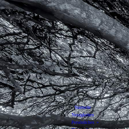
Startseite
Neuigkeiten
Persönliches