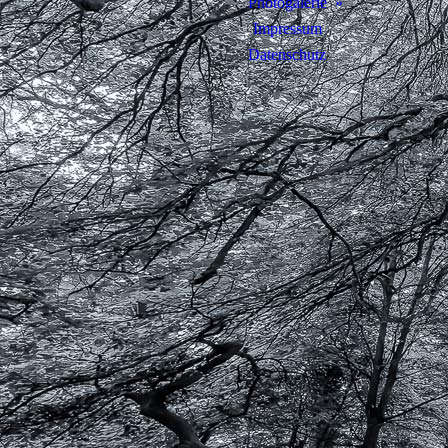
Photogalerie
Impressum
Datenschutz